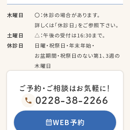
木曜日
〇：休診の場合があります。
詳しくは「休診日」をご参照下さい。
土曜日
△：午後の受付は16:30まで。
休診日
日曜・祝祭日・年末年始・
お盆期間・祝祭日のない第1、3週の
木曜日
ご予約・ご相談はお気軽に！
0228-38-2266
WEB予約