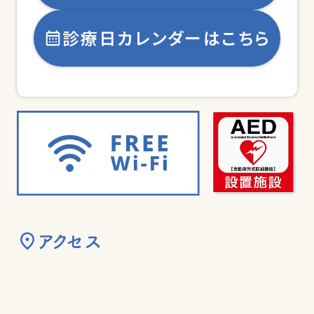
診療日カレンダーはこちら
アクセス