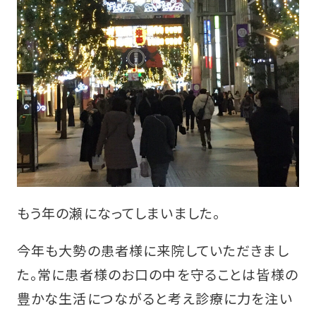
もう年の瀬になってしまいました。
今年も大勢の患者様に来院していただきまし
た。常に患者様のお口の中を守ることは皆様の
豊かな生活につながると考え診療に力を注い