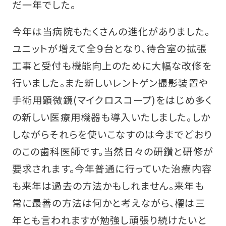
だ一年でした。
今年は当病院もたくさんの進化がありました。
ユニットが増えて全９台となり、待合室の拡張
工事と受付も機能向上のために大幅な改修を
行いました。また新しいレントゲン撮影装置や
手術用顕微鏡(マイクロスコープ)をはじめ多く
の新しい医療用機器も導入いたしました。しか
しながらそれらを使いこなすのは今までどおり
のこの歯科医師です。当然日々の研鑽と研修が
要求されます。今年普通に行っていた治療内容
も来年は過去の方法かもしれません。来年も
常に最善の方法は何かと考えながら、櫂は三
年とも言われますが勉強し頑張り続けたいと