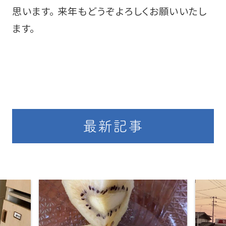
思います。 来年もどうぞよろしくお願いいたし
ます。
最新記事