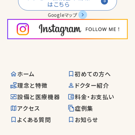
はこちら
Googleマップ
ホーム
初めての方へ
理念と特徴
ドクター紹介
設備と医療機器
料金・お支払い
アクセス
症例集
よくある質問
お知らせ