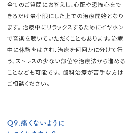
全てのご質問にお答えし、心配や恐怖心をで
きるだけ最小限にした上での治療開始となり
ます。 治療中にリラックスするためにイヤホン
で音楽を聴いていただくこともあります。治療
中に休憩をはさむ、治療を何回かに分けて行
う、ストレスの少ない部位や治療法から進める
ことなども可能です。 歯科治療が苦手な方は
ご相談ください。
Q9.痛くないように