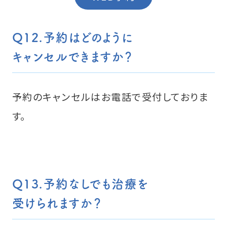
Q12.予約はどのように
キャンセルできますか？
予約のキャンセルはお電話で受付しておりま
す。
Q13.予約なしでも治療を
受けられますか？