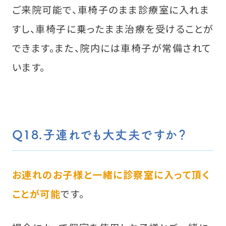
ご来院可能で、車椅子のまま診療室に入れま
すし、車椅子に乗ったまま治療を受けることが
できます。また、院内には車椅子が常備されて
います。
Q18.子連れでも大丈夫ですか？
お連れのお子様と一緒に診察室に入って頂く
ことが可能
です。