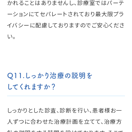
かれることはありませんし、診療室ではパーテ
ーションにてセパレートされており最大限プラ
イバシーに配慮しておりますのでご安心くださ
い。
Q11.しっかり治療の説明を
してくれますか？
しっかりとした診査、診断を行い、患者様お一
人ずつに合わせた治療計画を立てて、治療方