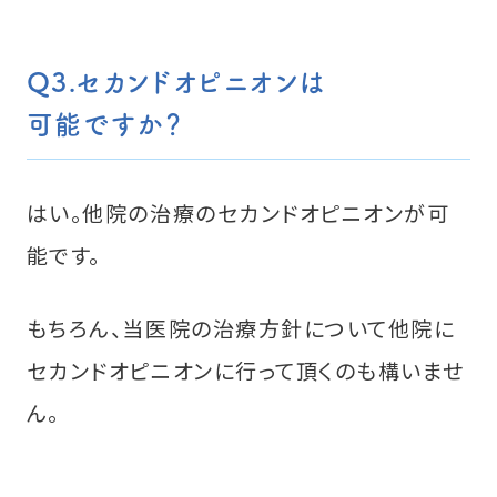
Q3.セカンドオピニオンは
可能ですか？
はい。他院の治療のセカンドオピニオンが可
能です。
もちろん、当医院の治療方針について他院に
セカンドオピニオンに行って頂くのも構いませ
ん。