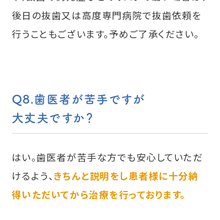
後日の抜歯又は高度専門病院で抜歯依頼を
行うこともございます。予めご了承ください。
Q8.歯医者が苦手ですが
大丈夫ですか？
はい。歯医者が苦手な方でも安心していただ
けるよう、
きちんと説明をし患者様に十分納
得いただいてから治療を行っております。