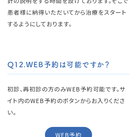
針の説明をする時間を設けております。そこで
患者様に納得いただいてから治療をスタート
するようにしております。
Q12.WEB予約は可能ですか？
初診、再初診の方のみWEB予約可能です。サ
イト内のWEB予約のボタンからお入りくださ
い。
WEB予約