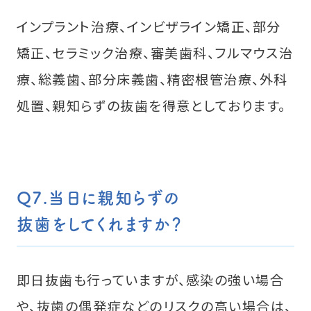
インプラント治療、インビザライン矯正、部分
矯正、セラミック治療、審美歯科、フルマウス治
療、総義歯、部分床義歯、精密根管治療、外科
処置、親知らずの抜歯を得意としております。
Q7.当日に親知らずの
抜歯をしてくれますか？
即日抜歯も行っていますが、感染の強い場合
や、抜歯の偶発症などのリスクの高い場合は、