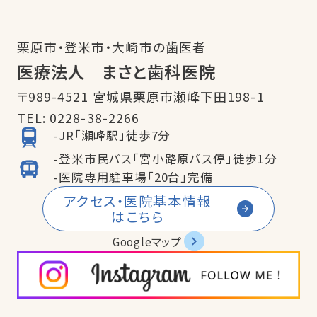
栗原市・登米市・大崎市の歯医者
医療法人 まさと歯科医院
〒989-4521 宮城県栗原市瀬峰下田198-1
TEL:
0228-38-2266
-JR「瀬峰駅」徒歩7分
-登米市民バス「宮小路原バス停」徒歩1分
-医院専用駐車場「20台」完備
アクセス・医院基本情報
はこちら
Googleマップ