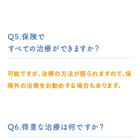
Q5.保険で
すべての治療ができますか？
可能ですが、治療の方法が限られますので、保
険外の治療をお勧めする場合もあります。
Q6.得意な治療は何ですか？