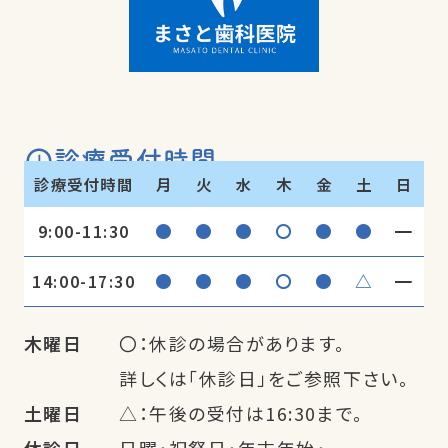
診療受付時間
診療受付時間
月
火
水
木
金
土
日
●
●
●
〇
●
●
━
9:00-11:30
●
●
●
〇
●
△
━
14:00-17:30
木曜日
〇：休診の場合があります。
詳しくは「休診日」をご参照下さい。
土曜日
△：午後の受付は16:30まで。