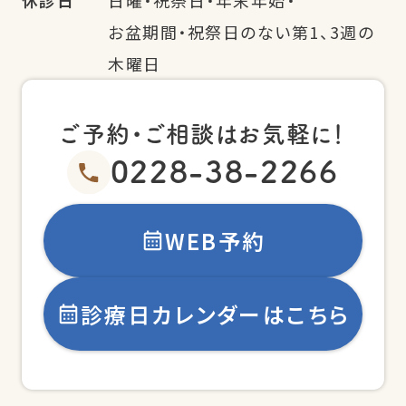
休診日
日曜・祝祭日・年末年始・
お盆期間・祝祭日のない第1、3週の
木曜日
ご予約・ご相談はお気軽に！
0228-38-2266
WEB予約
診療日カレンダーはこちら