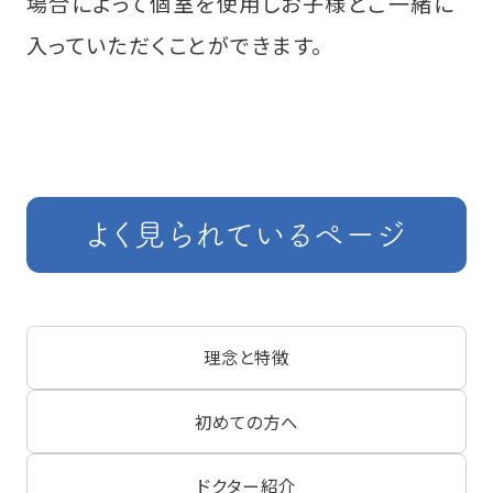
場合によって個室を使用しお子様とご一緒に
入っていただくことができます。
よく見られているページ
理念と特徴
初めての方へ
ドクター紹介