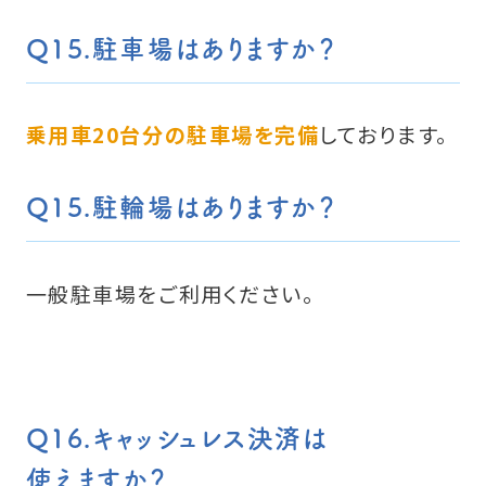
Q15.駐車場はありますか？
乗用車20台分の駐車場を完備
しております。
Q15.駐輪場はありますか？
一般駐車場をご利用ください。
Q16.キャッシュレス決済は
使えますか？