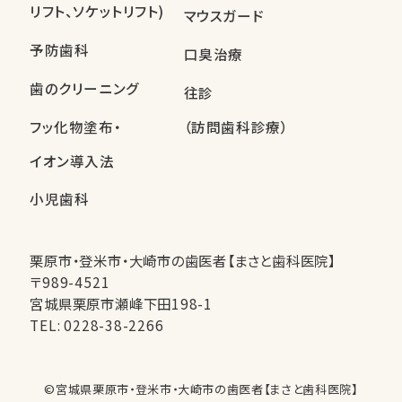
リフト、ソケットリフト)
マウスガード
予防歯科
口臭治療
歯のクリーニング
往診
フッ化物塗布・
（訪問歯科診療）
イオン導入法
小児歯科
栗原市・登米市・大崎市の歯医者【まさと歯科医院】
〒989-4521
宮城県栗原市瀬峰下田198-1
TEL:
0228-38-2266
©︎宮城県栗原市・登米市・大崎市の歯医者【まさと歯科医院】