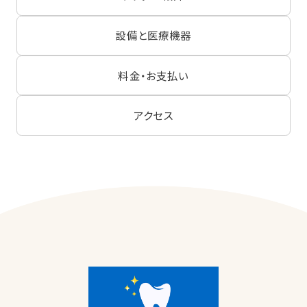
設備と医療機器
料金・お支払い
アクセス