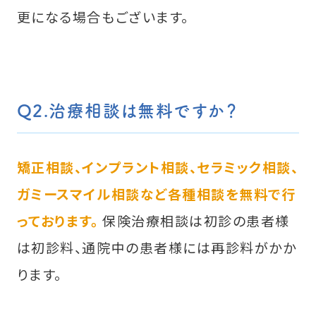
更になる場合もございます。
Q2.治療相談は無料ですか？
矯正相談、インプラント相談、セラミック相談、
ガミースマイル相談など各種相談を無料で行
っております。
保険治療相談は初診の患者様
は初診料、通院中の患者様には再診料がかか
ります。