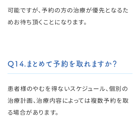
可能ですが、予約の方の治療が優先となるた
めお待ち頂くことになります。
Q14.まとめて予約を取れますか？
患者様のやむを得ないスケジュール、個別の
治療計画、治療内容によっては複数予約を取
る場合があります。