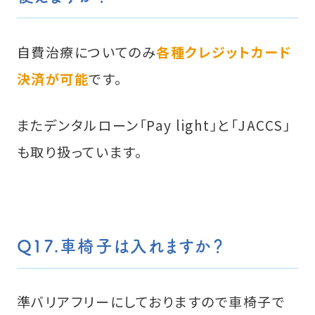
自費治療についてのみ
各種クレジットカード
決済が可能
です。
またデンタルローン「Pay light」と「JACCS」
も取り扱っています。
Q17.車椅子は入れますか？
準バリアフリーにしておりますので車椅子で