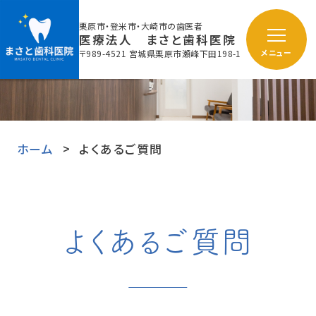
栗原市・登米市・大崎市の歯医者
医療法人 まさと歯科医院
〒989-4521 宮城県栗原市瀬峰下田198-1
メニュー
ホーム
よくあるご質問
よくあるご質問