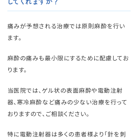
してくれますか？
痛みが予想される治療では原則麻酔を行い
ます。
麻酔の痛みも最小限にするために配慮してお
ります。
当医院では、ゲル状の表面麻酔や電動注射
器、寒冷麻酔など痛みの少ない治療を行って
おりますので、ご相談ください。
特に電動注射器は多くの患者様より「針を刺