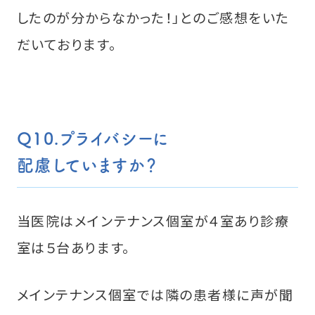
したのが分からなかった！」とのご感想をいた
だいております。
Q10.プライバシーに
配慮していますか？
当医院はメインテナンス個室が４室あり診療
室は５台あります。
メインテナンス個室では隣の患者様に声が聞