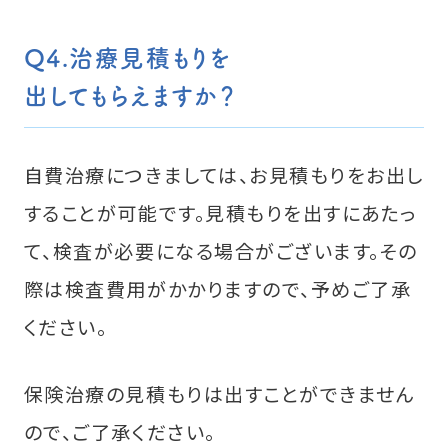
Q4.治療見積もりを
出してもらえますか？
自費治療につきましては、お見積もりをお出し
することが可能です。見積もりを出すにあたっ
て、検査が必要になる場合がございます。その
際は検査費用がかかりますので、予めご了承
ください。
保険治療の見積もりは出すことができません
ので、ご了承ください。