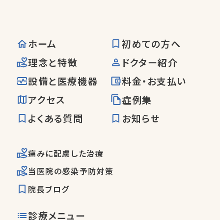
ホーム
初めての方へ
理念と特徴
ドクター紹介
設備と医療機器
料金・お支払い
アクセス
症例集
よくある質問
お知らせ
痛みに配慮した治療
当医院の感染予防対策
院長ブログ
診療メニュー