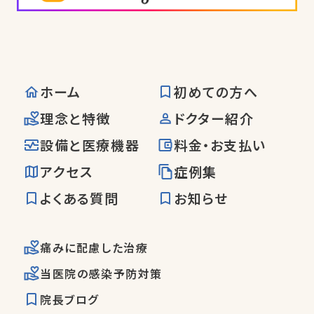
ホーム
初めての方へ
理念と特徴
ドクター紹介
設備と医療機器
料金・お支払い
アクセス
症例集
よくある質問
お知らせ
痛みに配慮した治療
当医院の感染予防対策
院長ブログ