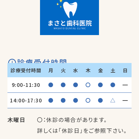
診療受付時間
診療受付時間
月
火
水
木
金
土
日
●
●
●
〇
●
●
━
9:00-11:30
●
●
●
〇
●
△
━
14:00-17:30
木曜日
〇：休診の場合があります。
詳しくは「休診日」をご参照下さい。