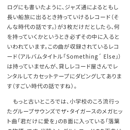
ログにも書いたように、ジャズ通によるともし
長い船旅に出るとき持っていけるレコード（そ
んな時代の話です。）が3枚だけだとしたら、何
を持っていくかというとき必ずその中に入ると
いわれています。この曲が収録されているレコ
ード（アルバムタイトル「Something´ Else」）
は持っていませんが、貸しレコード屋さんでレ
ンタルしてカセットテープにダビングしてありま
す（すごい時代の話ですね）。
もっと古いところでは、小学校のころ流行っ
たグループサウンズでザ・タイガースのメガヒッ
ト曲「君だけに愛を」のB面に入っている「落葉