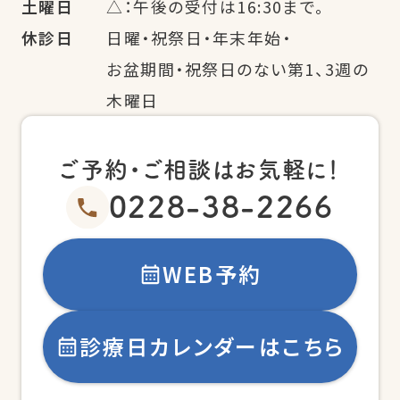
土曜日
△：午後の受付は16:30まで。
休診日
日曜・祝祭日・年末年始・
お盆期間・祝祭日のない第1、3週の
木曜日
ご予約・ご相談はお気軽に！
0228-38-2266
WEB予約
診療日カレンダーはこちら