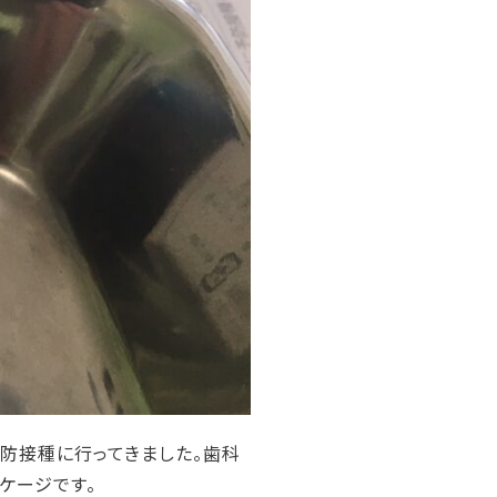
防接種に行ってきました。歯科
ケージです。