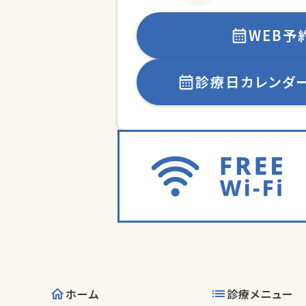
WEB予
診療日カレンダ
ホーム
診療メニュー