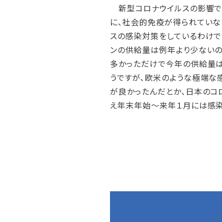
新型コロナウイルスの影響でイ
に、社会的免疫が得られていな
スの感染対策をしているわけで
ンの供給量は例年より少ないの
多かっただけで今年の供給量は
うですが、欧米のような極端な
が良かったんだとか、日本のコ
え年末年始～来年１月には感染