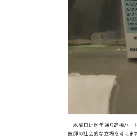
水曜日は例年通り高橋ハートク
医師の社会的な立場を考えます