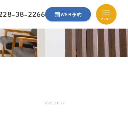
228-38-2266
WEB予約
メニュー
2021.11.22