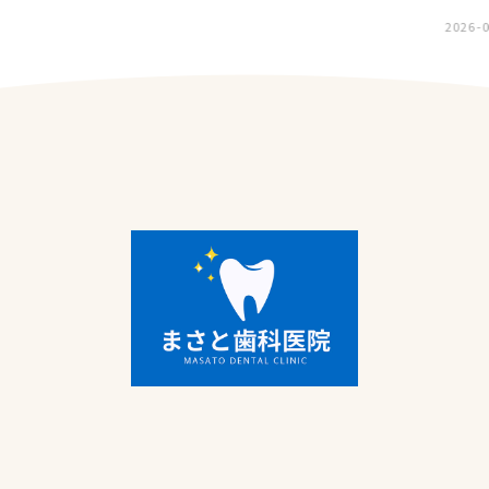
2026-