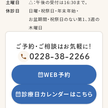
土曜日
△：午後の受付は16:30まで。
休診日
日曜・祝祭日・年末年始・
お盆期間・祝祭日のない第1、3週の
木曜日
ご予約・ご相談はお気軽に！
0228-38-2266
WEB予約
診療日カレンダーはこちら