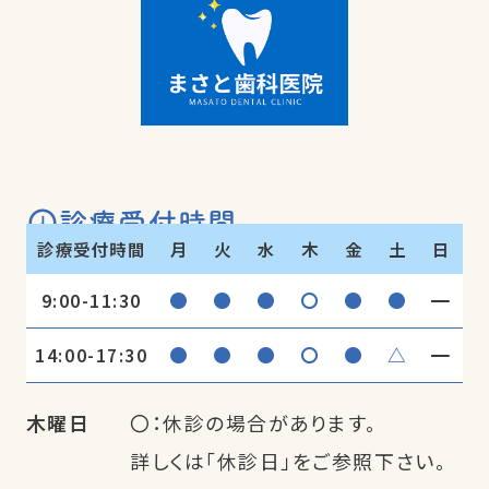
診療受付時間
診療受付時間
月
火
水
木
金
土
日
●
●
●
〇
●
●
━
9:00-11:30
●
●
●
〇
●
△
━
14:00-17:30
木曜日
〇：休診の場合があります。
詳しくは「休診日」をご参照下さい。