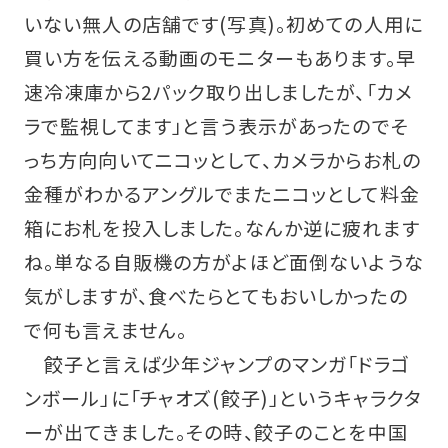
いない無人の店舗です(写真)。初めての人用に
買い方を伝える動画のモニターもあります。早
速冷凍庫から2パック取り出しましたが、「カメ
ラで監視してます」と言う表示があったのでそ
っち方向向いてニコッとして、カメラからお札の
金種がわかるアングルでまたニコッとして料金
箱にお札を投入しました。なんか逆に疲れます
ね。単なる自販機の方がよほど面倒ないような
気がしますが、食べたらとてもおいしかったの
で何も言えません。
餃子と言えば少年ジャンプのマンガ「ドラゴ
ンボール」に「チャオズ(餃子)」というキャラクタ
ーが出てきました。その時、餃子のことを中国