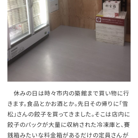
休みの日は時々市内の築館まで買い物に行
きます。食品とかお酒とか。先日その帰りに「雪
松」さんの餃子を買ってきました。そこは店内に
餃子のパックが大量に収納された冷凍庫と、賽
銭箱みたいな料金箱があるだけの定員さんが