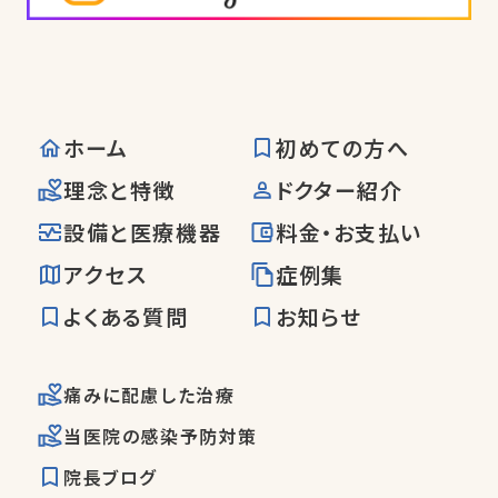
ホーム
初めての方へ
理念と特徴
ドクター紹介
設備と医療機器
料金・お支払い
アクセス
症例集
よくある質問
お知らせ
痛みに配慮した治療
当医院の感染予防対策
院長ブログ