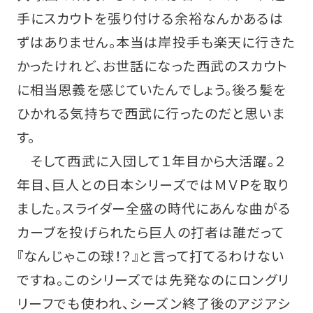
手にスカウトを張り付ける余裕なんかあるは
ずはありません。本当は岸投手も楽天に行きた
かったけれど、お世話になった西武のスカウト
に相当恩義を感じていたんでしょう。後ろ髪を
ひかれる気持ちで西武に行ったのだと思いま
す。
そして西武に入団して１年目から大活躍。２
年目、巨人との日本シリーズではＭＶＰを取り
ました。スライダー全盛の時代にあんな曲がる
カーブを投げられたら巨人の打者は誰だって
『なんじゃこの球！？』と言って打てるわけない
ですね。このシリーズでは先発なのにロングリ
リーフでも使われ、シーズン終了後のアジアシ