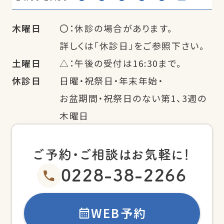
木曜日
〇：休診の場合があります。
詳しくは「休診日」をご参照下さい。
土曜日
△：午後の受付は16:30まで。
休診日
日曜・祝祭日・年末年始・
お盆期間・祝祭日のない第1、3週の
木曜日
ご予約・ご相談はお気軽に！
0228-38-2266
WEB予約