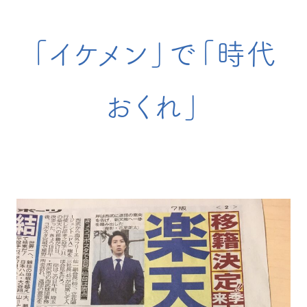
「イケメン」で「時代
おくれ」