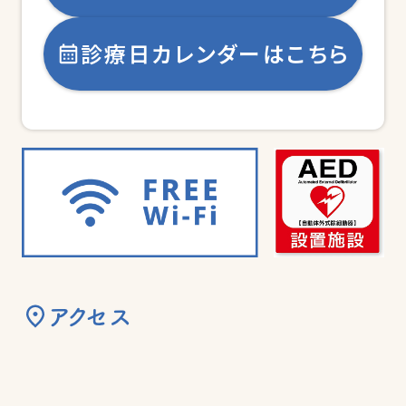
診療日カレンダーはこちら
アクセス