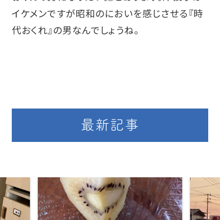
イケメンですが昭和のにおいを感じさせる『時
代おくれ』の男なんでしょうね。
最新記事