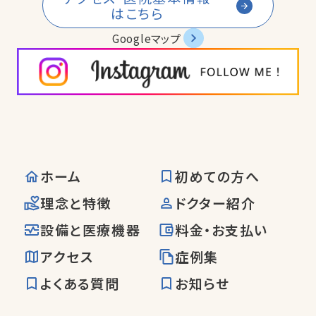
はこちら
Googleマップ
ホーム
初めての方へ
理念と特徴
ドクター紹介
設備と医療機器
料金・お支払い
アクセス
症例集
よくある質問
お知らせ