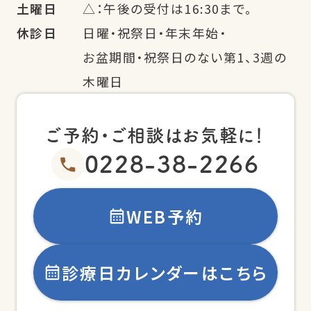
土曜日
△：午後の受付は16:30まで。
休診日
日曜・祝祭日・年末年始・
お盆期間・祝祭日のない第1、3週の
木曜日
ご予約・ご相談はお気軽に！
0228-38-2266
WEB予約
診療日カレンダーはこちら