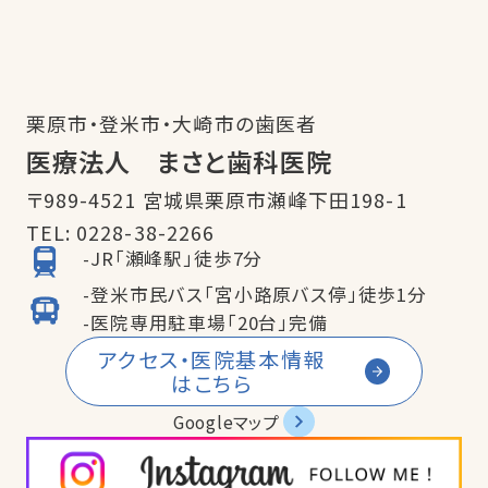
栗原市・登米市・大崎市の歯医者
医療法人 まさと歯科医院
〒989-4521 宮城県栗原市瀬峰下田198-1
TEL:
0228-38-2266
-JR「瀬峰駅」徒歩7分
-登米市民バス「宮小路原バス停」徒歩1分
-医院専用駐車場「20台」完備
アクセス・医院基本情報
はこちら
Googleマップ