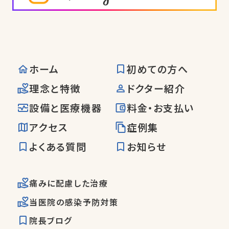
ホーム
初めての方へ
理念と特徴
ドクター紹介
設備と医療機器
料金・お支払い
アクセス
症例集
よくある質問
お知らせ
痛みに配慮した治療
当医院の感染予防対策
院長ブログ