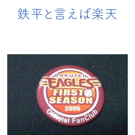
鉄平と言えば楽天