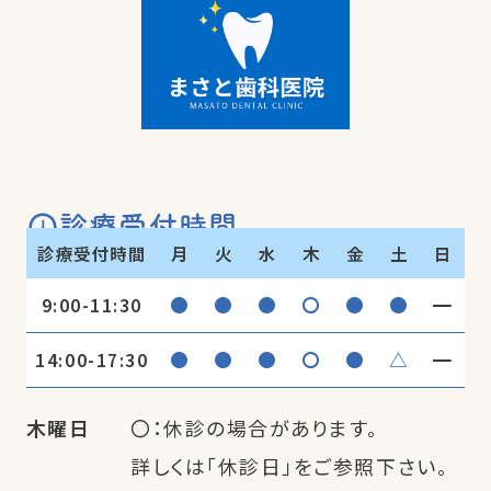
診療受付時間
診療受付時間
月
火
水
木
金
土
日
●
●
●
〇
●
●
━
9:00-11:30
●
●
●
〇
●
△
━
14:00-17:30
木曜日
〇：休診の場合があります。
詳しくは「休診日」をご参照下さい。