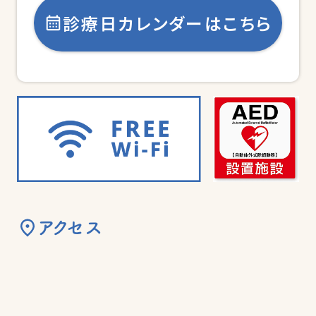
診療日カレンダーはこちら
アクセス