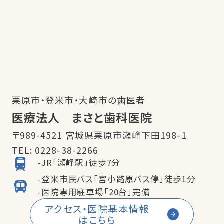
栗原市・登米市・大崎市の歯医者
医療法人 まさと歯科医院
〒989-4521 宮城県栗原市瀬峰下田198-1
TEL:
0228-38-2266
-JR「瀬峰駅」徒歩7分
-登米市民バス「宮小路原バス停」徒歩1分
-医院専用駐車場「20台」完備
アクセス・医院基本情報
はこちら