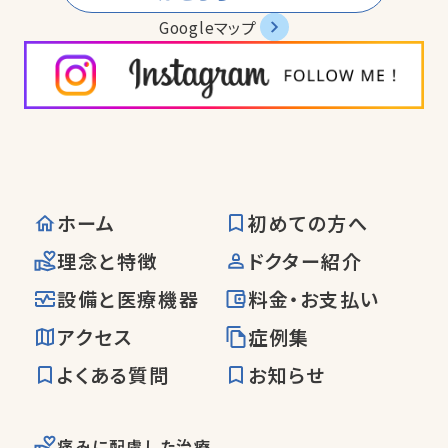
Googleマップ
ホーム
初めての方へ
理念と特徴
ドクター紹介
設備と医療機器
料金・お支払い
アクセス
症例集
よくある質問
お知らせ
痛みに配慮した治療