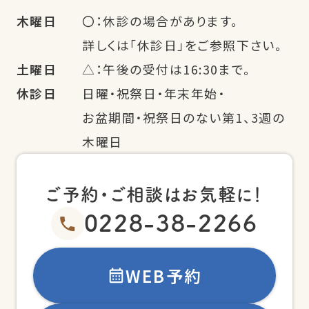
木曜日
〇：休診の場合があります。
詳しくは「休診日」をご参照下さい。
土曜日
△：午後の受付は16:30まで。
休診日
日曜・祝祭日・年末年始・
お盆期間・祝祭日のない第1、3週の
木曜日
ご予約・ご相談はお気軽に！
0228-38-2266
WEB予約