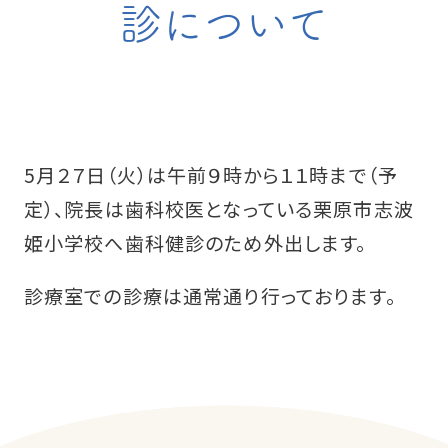
診について
5月２７日（火）は午前９時から１１時まで（予
定）、院長は歯科校医となっている栗原市志波
姫小学校へ歯科健診のため外出します。
診療室での診療は通常通り行っております。