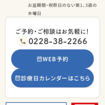
お盆期間・祝祭日のない第1、3週の
木曜日
ご予約・ご相談はお気軽に！
0228-38-2266
WEB予約
診療日カレンダーはこちら