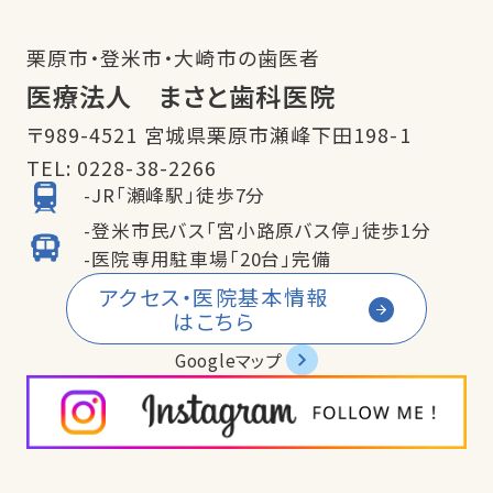
栗原市・登米市・大崎市の歯医者
医療法人 まさと歯科医院
〒989-4521 宮城県栗原市瀬峰下田198-1
TEL:
0228-38-2266
-JR「瀬峰駅」徒歩7分
-登米市民バス「宮小路原バス停」徒歩1分
-医院専用駐車場「20台」完備
アクセス・医院基本情報
はこちら
Googleマップ