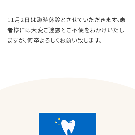
11月2日は臨時休診とさせていただきます。患
者様には大変ご迷惑とご不便をおかけいたし
ますが、何卒よろしくお願い致します。