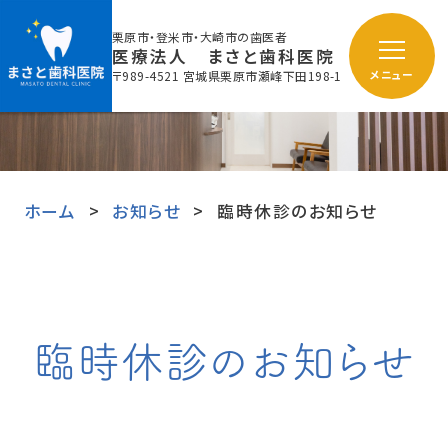
栗原市・登米市・大崎市の歯医者
医療法人 まさと歯科医院
〒989-4521 宮城県栗原市瀬峰下田198-1
メニュー
ホーム
お知らせ
臨時休診のお知らせ
臨時休診のお知らせ