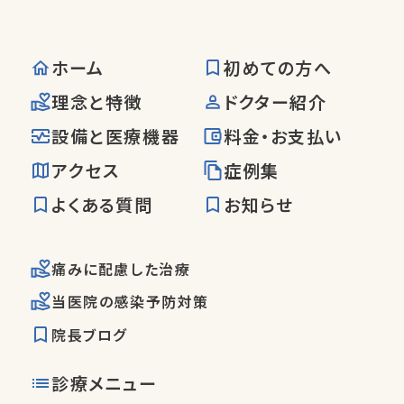
ホーム
初めての方へ
理念と特徴
ドクター紹介
設備と医療機器
料金・お支払い
アクセス
症例集
よくある質問
お知らせ
痛みに配慮した治療
当医院の感染予防対策
院長ブログ
診療メニュー