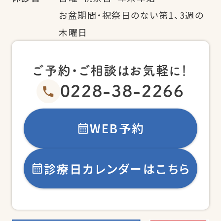
お盆期間・祝祭日のない第1、3週の
木曜日
ご予約・ご相談はお気軽に！
0228-38-2266
WEB予約
診療日カレンダーはこちら