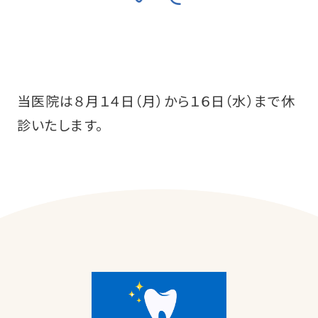
当医院は８月１４日（月）から１６日（水）まで休
診いたします。