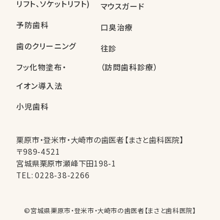
リフト、ソケットリフト)
マウスガード
予防歯科
口臭治療
歯のクリーニング
往診
フッ化物塗布・
（訪問歯科診療）
イオン導入法
小児歯科
栗原市・登米市・大崎市の歯医者【まさと歯科医院】
〒989-4521
宮城県栗原市瀬峰下田198-1
TEL:
0228-38-2266
©︎宮城県栗原市・登米市・大崎市の歯医者【まさと歯科医院】