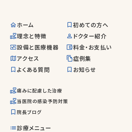
ホーム
初めての方へ
理念と特徴
ドクター紹介
設備と医療機器
料金・お支払い
アクセス
症例集
よくある質問
お知らせ
痛みに配慮した治療
当医院の感染予防対策
院長ブログ
診療メニュー