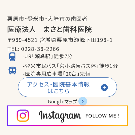
栗原市・登米市・大崎市の歯医者
医療法人 まさと歯科医院
〒989-4521 宮城県栗原市瀬峰下田198-1
TEL:
0228-38-2266
-JR「瀬峰駅」徒歩7分
-登米市民バス「宮小路原バス停」徒歩1分
-医院専用駐車場「20台」完備
アクセス・医院基本情報
はこちら
Googleマップ