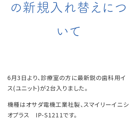
の新規入れ替えにつ
いて
6月3日より、診療室の方に最新鋭の歯科用イ
ス(ユニット)が2台入りました。
機種はオサダ電機工業社製、スマイリーイニシ
オプラス IP-S1211です。