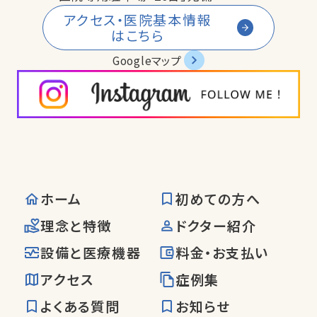
アクセス・医院基本情報
はこちら
Googleマップ
ホーム
初めての方へ
理念と特徴
ドクター紹介
設備と医療機器
料金・お支払い
アクセス
症例集
よくある質問
お知らせ