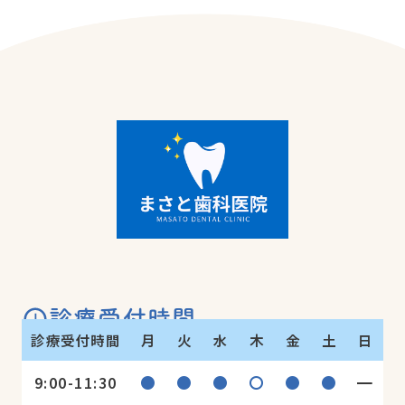
診療受付時間
診療受付時間
月
火
水
木
金
土
日
●
●
●
〇
●
●
━
9:00-11:30