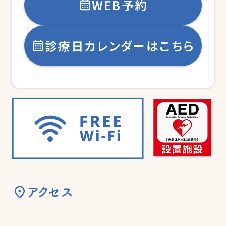
WEB予約
診療日カレンダーはこちら
アクセス