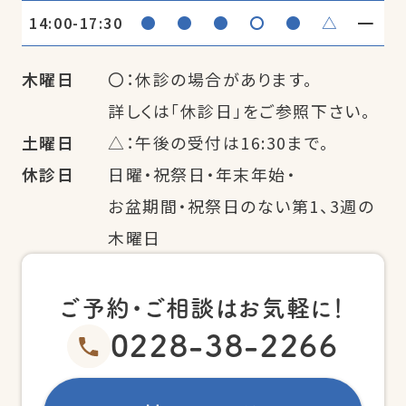
●
●
●
〇
●
△
━
14:00-17:30
木曜日
〇：休診の場合があります。
詳しくは「休診日」をご参照下さい。
土曜日
△：午後の受付は16:30まで。
休診日
日曜・祝祭日・年末年始・
お盆期間・祝祭日のない第1、3週の
木曜日
ご予約・ご相談はお気軽に！
0228-38-2266