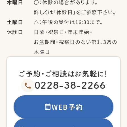
木曜日
〇：休診の場合があります。
詳しくは「休診日」をご参照下さい。
土曜日
△：午後の受付は16:30まで。
休診日
日曜・祝祭日・年末年始・
お盆期間・祝祭日のない第1、3週の
木曜日
ご予約・ご相談はお気軽に！
0228-38-2266
WEB予約