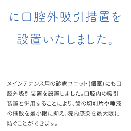
に口腔外吸引措置を
設置いたしました。
メインテナンス用の診療ユニット(個室)にも口
腔外吸引装置を設置しました。口腔内の吸引
装置と併用することにより、歯の切削片や唾液
の飛散を最小限に抑え、院内感染を最大限に
防ぐことができます。