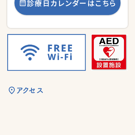
診療日カレンダーはこちら
アクセス