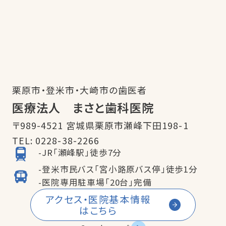
栗原市・登米市・大崎市の歯医者
医療法人 まさと歯科医院
〒989-4521 宮城県栗原市瀬峰下田198-1
TEL:
0228-38-2266
-JR「瀬峰駅」徒歩7分
-登米市民バス「宮小路原バス停」徒歩1分
-医院専用駐車場「20台」完備
アクセス・医院基本情報
はこちら