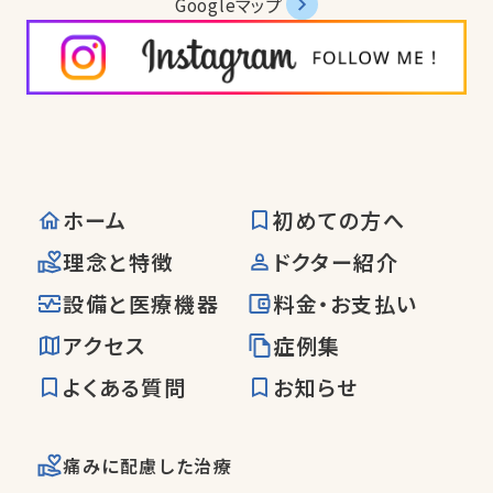
Googleマップ
ホーム
初めての方へ
理念と特徴
ドクター紹介
設備と医療機器
料金・お支払い
アクセス
症例集
よくある質問
お知らせ
痛みに配慮した治療