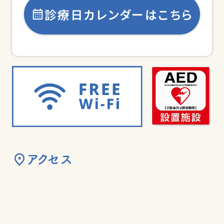
診療日カレンダーはこちら
アクセス