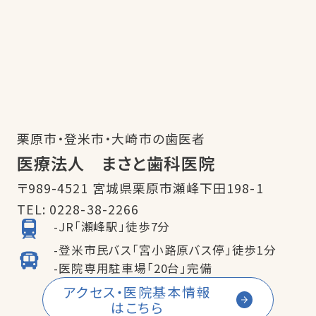
栗原市・登米市・大崎市の歯医者
医療法人 まさと歯科医院
〒989-4521 宮城県栗原市瀬峰下田198-1
TEL:
0228-38-2266
-JR「瀬峰駅」徒歩7分
-登米市民バス「宮小路原バス停」徒歩1分
-医院専用駐車場「20台」完備
アクセス・医院基本情報
はこちら