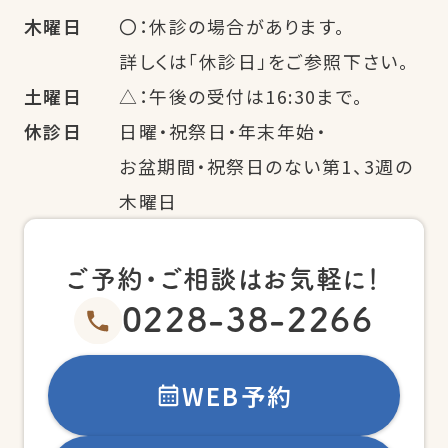
木曜日
〇：休診の場合があります。
詳しくは「休診日」をご参照下さい。
土曜日
△：午後の受付は16:30まで。
休診日
日曜・祝祭日・年末年始・
お盆期間・祝祭日のない第1、3週の
木曜日
ご予約・ご相談はお気軽に！
0228-38-2266
WEB予約