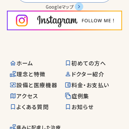
Googleマップ
ホーム
初めての方へ
理念と特徴
ドクター紹介
設備と医療機器
料金・お支払い
アクセス
症例集
よくある質問
お知らせ
痛みに配慮した治療