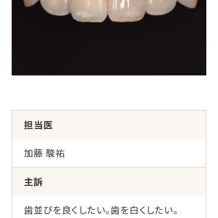
担当医
加藤 駿祐
主訴
歯並びを良くしたい。歯を白くしたい。