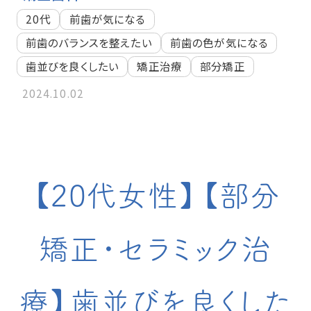
20代
前歯が気になる
前歯のバランスを整えたい
前歯の色が気になる
歯並びを良くしたい
矯正治療
部分矯正
2024.10.02
【20代女性】【部分
矯正・セラミック治
療】歯並びを良くした