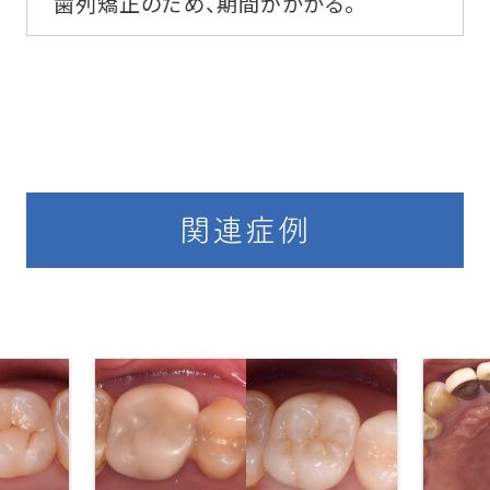
歯列矯正のため、期間がかかる。
関連症例