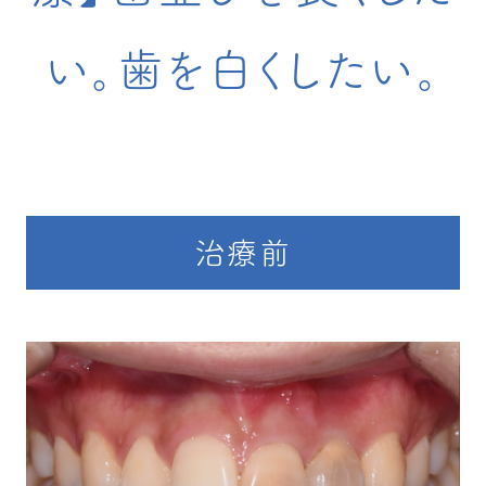
い。歯を白くしたい。
治療前