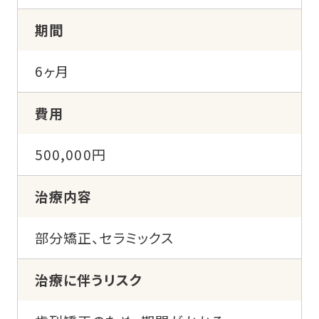
期間
6ヶ月
費用
500,000円
治療内容
部分矯正、セラミックス
治療に伴うリスク