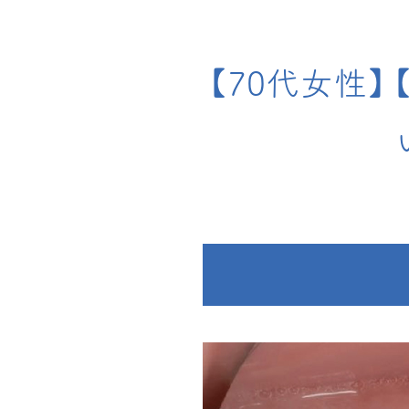
【70代女性】