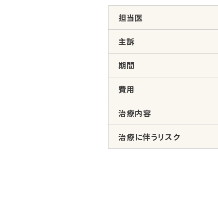
担当医
主訴
期間
費用
治療内容
治療に伴うリスク