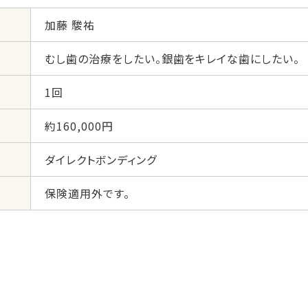
加藤 駿祐
むし歯の治療をしたい。銀歯をキレイな歯にしたい。
1回
約160,000円
ダイレクトボンディング
保険適用外です。