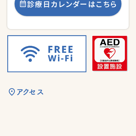
診療日カレンダーはこちら
アクセス