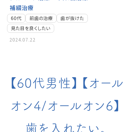
補綴治療
60代
前歯の治療
歯が抜けた
見た目を良くしたい
2024.07.22
【60代男性】【オール
オン4/オールオン6】
歯を入れたい。