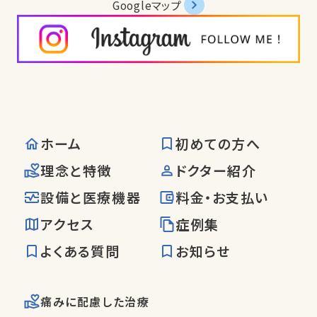
Googleマップ
ホーム
初めての方へ
理念と特徴
ドクター紹介
設備と医療機器
料金・お支払い
アクセス
症例集
よくある質問
お知らせ
痛みに配慮した治療