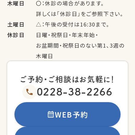
木曜日
〇：休診の場合があります。
詳しくは「休診日」をご参照下さい。
土曜日
△：午後の受付は16:30まで。
休診日
日曜・祝祭日・年末年始・
お盆期間・祝祭日のない第1、3週の
木曜日
ご予約・ご相談はお気軽に！
0228-38-2266
WEB予約