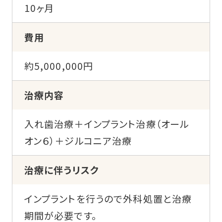
10ヶ月
費用
約5,000,000円
治療内容
入れ歯治療＋インプラント治療（オール
オン６）＋ジルコニア治療
治療に伴うリスク
インプラントを行うので外科処置と治療
期間が必要です。