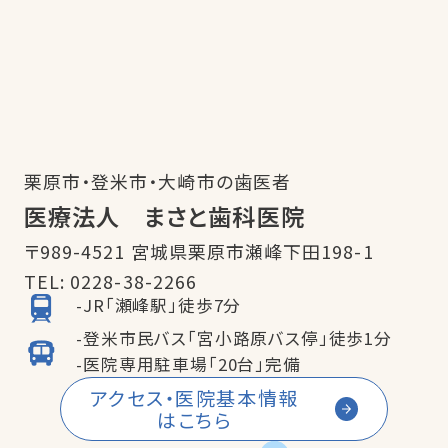
栗原市・登米市・大崎市の歯医者
医療法人 まさと歯科医院
〒989-4521 宮城県栗原市瀬峰下田198-1
TEL:
0228-38-2266
-JR「瀬峰駅」徒歩7分
-登米市民バス「宮小路原バス停」徒歩1分
-医院専用駐車場「20台」完備
アクセス・医院基本情報
はこちら