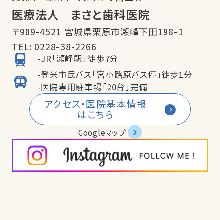
医療法人 まさと歯科医院
〒989-4521 宮城県栗原市瀬峰下田198-1
TEL:
0228-38-2266
-JR「瀬峰駅」徒歩7分
-登米市民バス「宮小路原バス停」徒歩1分
-医院専用駐車場「20台」完備
アクセス・医院基本情報
はこちら
Googleマップ