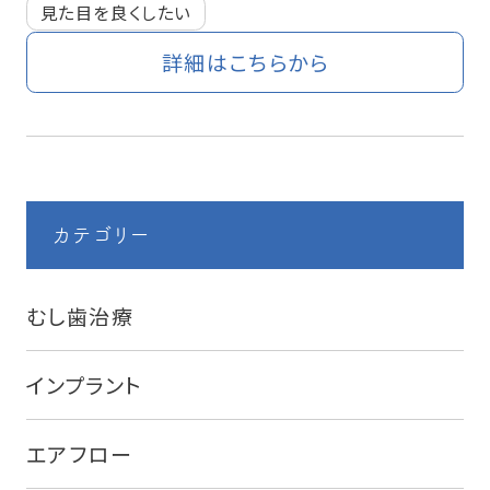
見た目を良くしたい
詳細はこちらから
カテゴリー
むし歯治療
インプラント
エアフロー