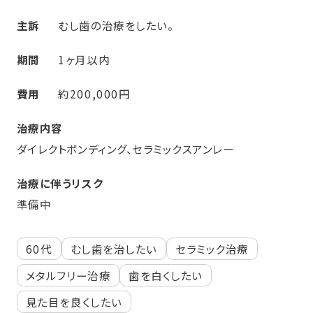
主訴
むし歯の治療をしたい。
期間
1ヶ月以内
費用
約200,000円
治療内容
ダイレクトボンディング、セラミックスアンレー
治療に伴うリスク
準備中
60代
むし歯を治したい
セラミック治療
メタルフリー治療
歯を白くしたい
見た目を良くしたい