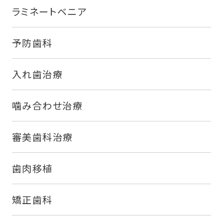
ラミネートベニア
予防歯科
入れ歯治療
噛み合わせ治療
審美歯科治療
歯肉移植
矯正歯科