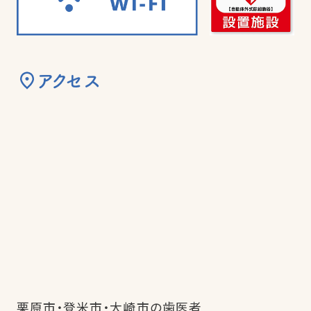
アクセス
栗原市・登米市・大崎市の歯医者