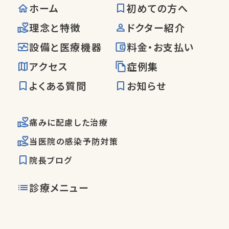
ホーム
初めての方へ
理念と特徴
ドクター紹介
設備と医療機器
料金・お支払い
アクセス
症例集
よくある質問
お知らせ
痛みに配慮した治療
当医院の感染予防対策
院長ブログ
診療メニュー