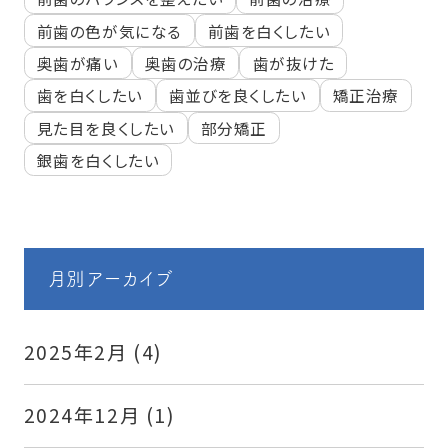
前歯の色が気になる
前歯を白くしたい
奥歯が痛い
奥歯の治療
歯が抜けた
歯を白くしたい
歯並びを良くしたい
矯正治療
見た目を良くしたい
部分矯正
銀歯を白くしたい
月別アーカイブ
2025年2月
(4)
2024年12月
(1)