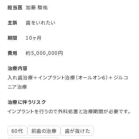
担当医
加藤 駿祐
主訴
歯をいれたい
期間
10ヶ月
費用
約5,000,000円
治療内容
入れ歯治療＋インプラント治療（オールオン６）＋ジルコ
ニア治療
治療に伴うリスク
インプラントを行うので外科処置と治療期間が必要です。
60代
前歯の治療
歯が抜けた