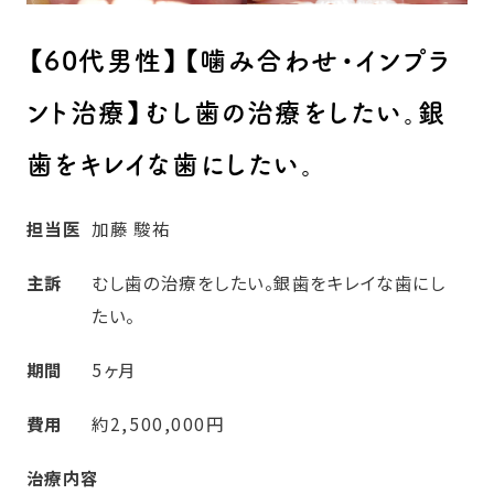
【60代男性】【噛み合わせ・インプラ
ント治療】むし歯の治療をしたい。銀
歯をキレイな歯にしたい。
担当医
加藤 駿祐
主訴
むし歯の治療をしたい。銀歯をキレイな歯にし
たい。
期間
5ヶ月
費用
約2,500,000円
治療内容