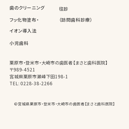
歯のクリーニング
往診
フッ化物塗布・
（訪問歯科診療）
イオン導入法
小児歯科
栗原市・登米市・大崎市の歯医者【まさと歯科医院】
〒989-4521
宮城県栗原市瀬峰下田198-1
TEL:
0228-38-2266
©︎宮城県栗原市・登米市・大崎市の歯医者【まさと歯科医院】