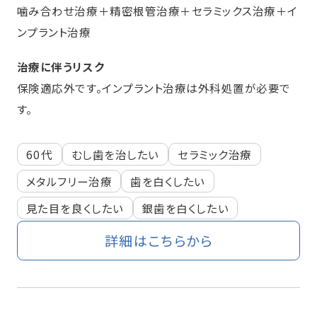
噛み合わせ治療＋精密根管治療＋セラミックス治療＋イ
ンプラント治療
治療に伴うリスク
保険適応外です。インプラント治療は外科処置が必要で
す。
60代
むし歯を治したい
セラミック治療
メタルフリー治療
歯を白くしたい
見た目を良くしたい
銀歯を白くしたい
詳細はこちらから