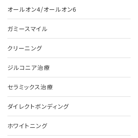
オールオン4/オールオン6
ガミースマイル
クリーニング
ジルコニア治療
セラミックス治療
ダイレクトボンディング
ホワイトニング