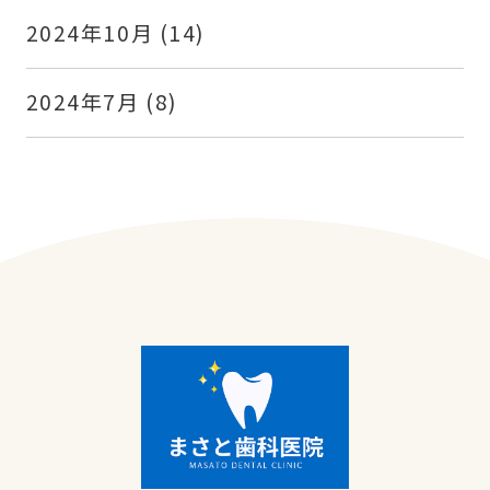
2024年10月
(14)
2024年7月
(8)