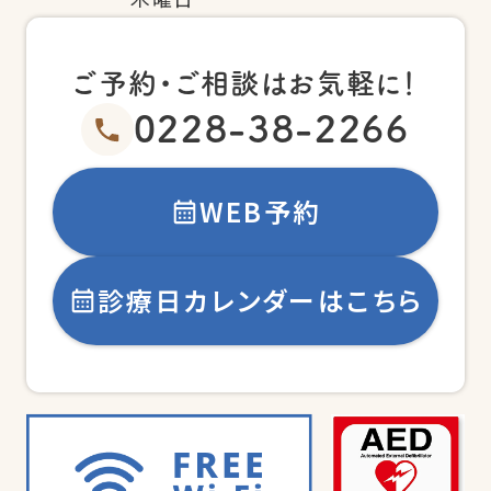
ご予約・ご相談はお気軽に！
0228-38-2266
WEB予約
診療日カレンダーはこちら