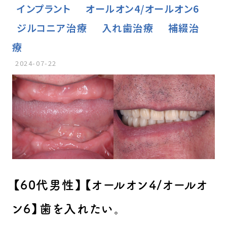
インプラント
オールオン4/オールオン6
ジルコニア治療
入れ歯治療
補綴治
療
2024-07-22
【60代男性】【オールオン4/オールオ
ン6】歯を入れたい。