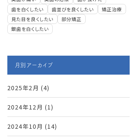
歯を白くしたい
歯並びを良くしたい
矯正治療
見た目を良くしたい
部分矯正
銀歯を白くしたい
月別アーカイブ
2025年2月
(4)
2024年12月
(1)
2024年10月
(14)