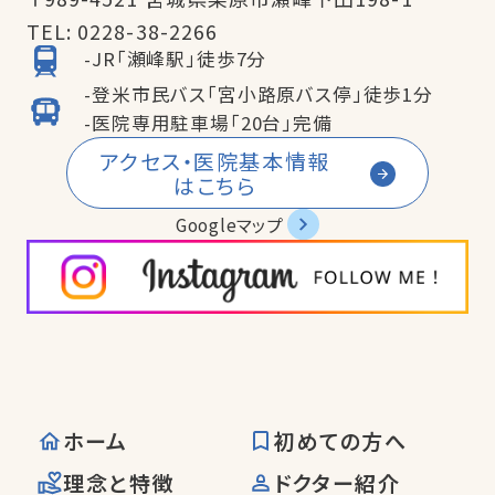
TEL:
0228-38-2266
-JR「瀬峰駅」徒歩7分
-登米市民バス「宮小路原バス停」徒歩1分
-医院専用駐車場「20台」完備
アクセス・医院基本情報
はこちら
Googleマップ
ホーム
初めての方へ
理念と特徴
ドクター紹介