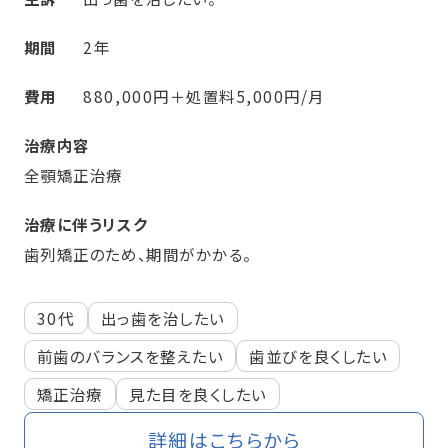
期間
2年
費用
880,000円＋処置料5,000円/月
治療内容
全顎矯正治療
治療に伴うリスク
歯列矯正のため、期間がかかる。
30代
出っ歯を治したい
前歯のバランスを整えたい
歯並びを良くしたい
矯正治療
見た目を良くしたい
詳細はこちらから