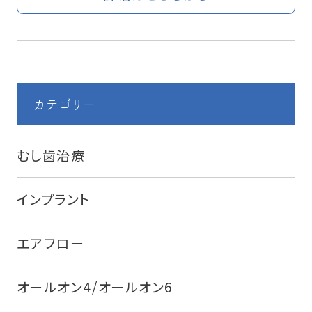
カテゴリー
むし歯治療
インプラント
エアフロー
オールオン4/オールオン6