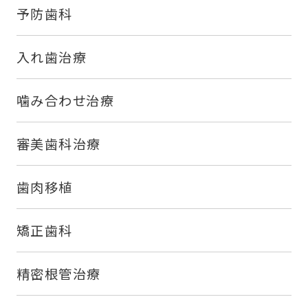
予防歯科
入れ歯治療
噛み合わせ治療
審美歯科治療
歯肉移植
矯正歯科
精密根管治療