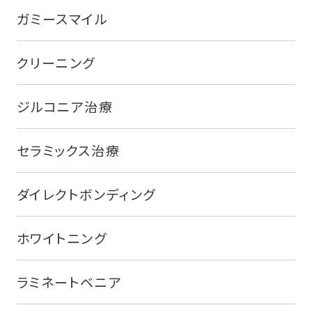
ガミースマイル
クリーニング
ジルコニア治療
セラミックス治療
ダイレクトボンディング
ホワイトニング
ラミネートベニア