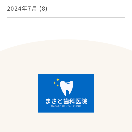
2024年7月
(8)