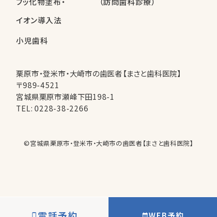
フッ化物塗布・
（訪問歯科診療）
イオン導入法
小児歯科
栗原市・登米市・大崎市の歯医者【まさと歯科医院】
〒989-4521
宮城県栗原市瀬峰下田198-1
TEL:
0228-38-2266
©︎宮城県栗原市・登米市・大崎市の歯医者【まさと歯科医院】
電話予約
WEB予約