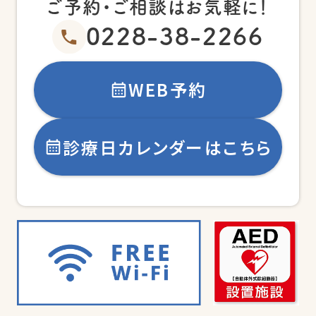
ご予約・ご相談はお気軽に！
0228-38-2266
WEB予約
診療日カレンダーはこちら