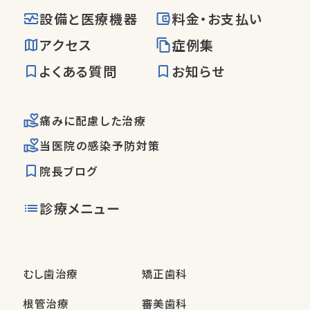
設備と医療機器
料金・お支払い
アクセス
症例集
よくある質問
お知らせ
痛みに配慮した治療
当医院の感染予防対策
院長ブログ
診療メニュー
むし歯治療
矯正歯科
根管治療
審美歯科